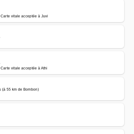
)
Carte vitale acceptée à Juvi
)
)
Carte vitale acceptée à Athi
is (à 55 km de Bombon)