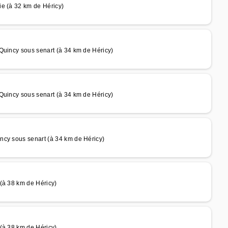
e (à 32 km de Héricy)
Quincy sous senart (à 34 km de Héricy)
Quincy sous senart (à 34 km de Héricy)
ncy sous senart (à 34 km de Héricy)
(à 38 km de Héricy)
(à 38 km de Héricy)