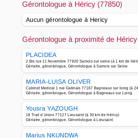
Gérontologue à Héricy (77850)
Aucun gérontologue à Hericy
Gérontologue à proximité de Héricy
PLACIDEA
2 Bis rue 11 Novembre 77920 Samois sur seine (à 1 km de Héri
Gériatre, gérontologue, Gérontologue à Samois sur Seine
MARIA-LUISA OLIVER
Cabinet Medical 1 rue Gatinais 77167 Bagneaux sur loing (à 2
Gériatre, gérontologue, Gérontologue à Bagneaux sur Loing
Yousra YAZOUGH
18 Trait d Union 77127 Lieusaint (à 30 km de Héricy)
Gériatre, gérontologue, Gérontologue à Lieusaint
Marius NKUNDWA