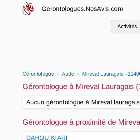
Gerontologues.NosAvis.com
Activités
Gérontologue
Aude
Mireval Lauragais - 1140
Gérontologue à Mireval Lauragais (
Aucun gérontologue à Mireval lauragais
Gérontologue à proximité de Mireva
DAHOU KIARI