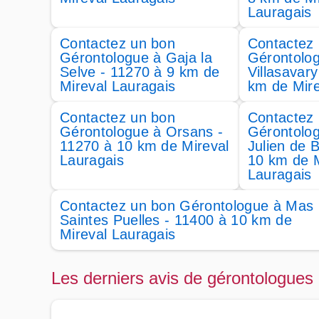
Lauragais
Contactez un bon
Contactez
Gérontologue à Gaja la
Gérontolo
Selve - 11270 à 9 km de
Villasavary
Mireval Lauragais
km de Mire
Contactez un bon
Contactez
Gérontologue à Orsans -
Gérontolog
11270 à 10 km de Mireval
Julien de B
Lauragais
10 km de M
Lauragais
Contactez un bon Gérontologue à Mas
Saintes Puelles - 11400 à 10 km de
Mireval Lauragais
Les derniers avis de gérontologues