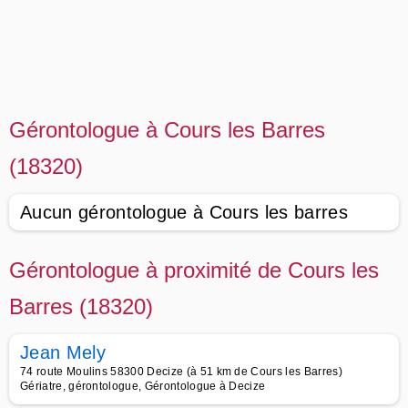
Gérontologue à Cours les Barres
(18320)
Aucun gérontologue à Cours les barres
Gérontologue à proximité de Cours les
Barres (18320)
Jean Mely
74 route Moulins 58300 Decize (à 51 km de Cours les Barres)
Gériatre, gérontologue, Gérontologue à Decize