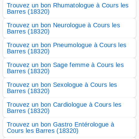
Trouvez un bon Rhumatologue à Cours les
Barres (18320)
Trouvez un bon Neurologue à Cours les
Barres (18320)
Trouvez un bon Pneumologue à Cours les
Barres (18320)
Trouvez un bon Sage femme à Cours les
Barres (18320)
Trouvez un bon Sexologue à Cours les
Barres (18320)
Trouvez un bon Cardiologue à Cours les
Barres (18320)
Trouvez un bon Gastro Entérologue à
Cours les Barres (18320)