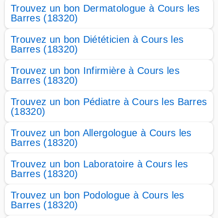
Trouvez un bon Dermatologue à Cours les
Barres (18320)
Trouvez un bon Diététicien à Cours les
Barres (18320)
Trouvez un bon Infirmière à Cours les
Barres (18320)
Trouvez un bon Pédiatre à Cours les Barres
(18320)
Trouvez un bon Allergologue à Cours les
Barres (18320)
Trouvez un bon Laboratoire à Cours les
Barres (18320)
Trouvez un bon Podologue à Cours les
Barres (18320)