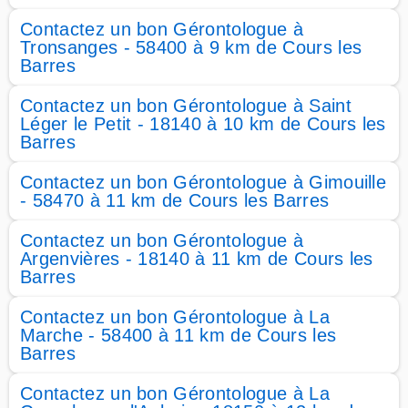
Contactez un bon Gérontologue à
Tronsanges - 58400 à 9 km de Cours les
Barres
Contactez un bon Gérontologue à Saint
Léger le Petit - 18140 à 10 km de Cours les
Barres
Contactez un bon Gérontologue à Gimouille
- 58470 à 11 km de Cours les Barres
Contactez un bon Gérontologue à
Argenvières - 18140 à 11 km de Cours les
Barres
Contactez un bon Gérontologue à La
Marche - 58400 à 11 km de Cours les
Barres
Contactez un bon Gérontologue à La