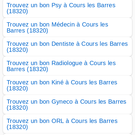
Trouvez un bon Psy à Cours les Barres
(18320)
Trouvez un bon Médecin à Cours les
Barres (18320)
Trouvez un bon Dentiste à Cours les Barres
(18320)
Trouvez un bon Radiologue à Cours les
Barres (18320)
Trouvez un bon Kiné à Cours les Barres
(18320)
Trouvez un bon Gyneco à Cours les Barres
(18320)
Trouvez un bon ORL à Cours les Barres
(18320)