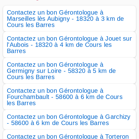
Contactez un bon Gérontologue à
Marseilles lès Aubigny - 18320 à 3 km de
Cours les Barres
Contactez un bon Gérontologue à Jouet sur
l'Aubois - 18320 à 4 km de Cours les
Barres
Contactez un bon Gérontologue à
Germigny sur Loire - 58320 à 5 km de
Cours les Barres
Contactez un bon Gérontologue à
Fourchambault - 58600 à 6 km de Cours
les Barres
Contactez un bon Gérontologue à Garchizy
- 58600 à 6 km de Cours les Barres
Contactez un bon Gérontologue à Torteron