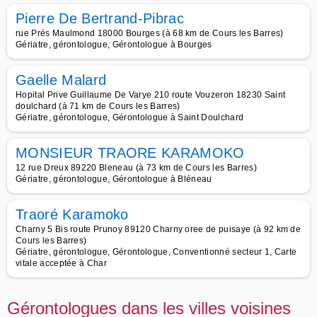
Pierre De Bertrand-Pibrac
rue Prés Maulmond 18000 Bourges (à 68 km de Cours les Barres)
Gériatre, gérontologue, Gérontologue à Bourges
Gaelle Malard
Hopital Prive Guillaume De Varye 210 route Vouzeron 18230 Saint
doulchard (à 71 km de Cours les Barres)
Gériatre, gérontologue, Gérontologue à Saint Doulchard
MONSIEUR TRAORE KARAMOKO
12 rue Dreux 89220 Bleneau (à 73 km de Cours les Barres)
Gériatre, gérontologue, Gérontologue à Bléneau
Traoré Karamoko
Charny 5 Bis route Prunoy 89120 Charny oree de puisaye (à 92 km de
Cours les Barres)
Gériatre, gérontologue, Gérontologue, Conventionné secteur 1, Carte
vitale acceptée à Char
Gérontologues dans les villes voisines