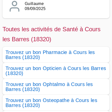
Guillaume
09/09/2025
Toutes les activités de Santé à Cours
les Barres (18320)
Trouvez un bon Pharmacie à Cours les
Barres (18320)
Trouvez un bon Opticien à Cours les Barres
(18320)
Trouvez un bon Ophtalmo à Cours les
Barres (18320)
Trouvez un bon Osteopathe à Cours les
Barres (18320)