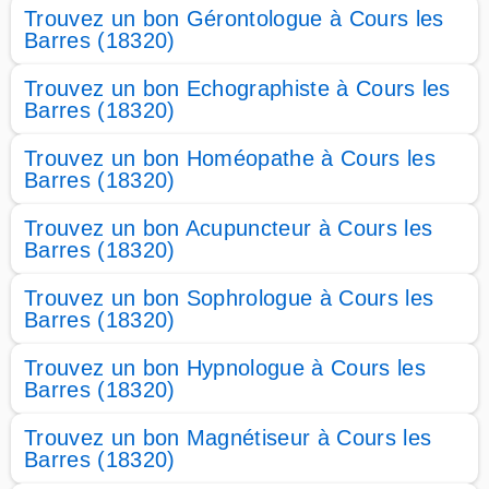
Trouvez un bon Gérontologue à Cours les
Barres (18320)
Trouvez un bon Echographiste à Cours les
Barres (18320)
Trouvez un bon Homéopathe à Cours les
Barres (18320)
Trouvez un bon Acupuncteur à Cours les
Barres (18320)
Trouvez un bon Sophrologue à Cours les
Barres (18320)
Trouvez un bon Hypnologue à Cours les
Barres (18320)
Trouvez un bon Magnétiseur à Cours les
Barres (18320)