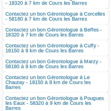
- 18320 à 7 km de Cours les Barres
Contactez un bon Gérontologue à Corcelles
- 58180 à 7 km de Cours les Barres
Contactez un bon Gérontologue à Beffes -
18320 à 7 km de Cours les Barres
Contactez un bon Gérontologue à Cuffy -
18150 à 8 km de Cours les Barres
Contactez un bon Gérontologue à Marzy -
58180 à 8 km de Cours les Barres
Contactez un bon Gérontologue à Le
Chautay - 18150 à 8 km de Cours les
Barres
Contactez un bon Gérontologue à Pougues
les Eaux - 58320 à 9 km de Cours les
Barres