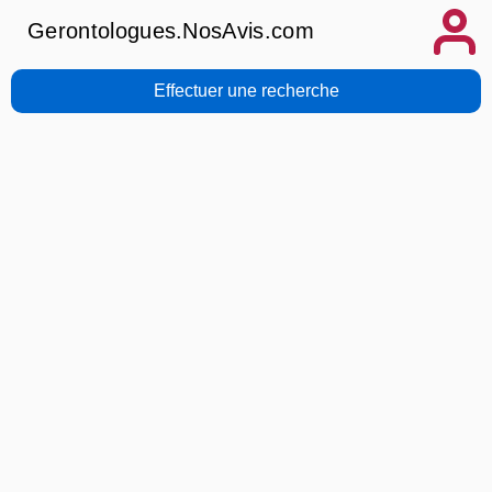
Gerontologues.NosAvis.com
Effectuer une recherche