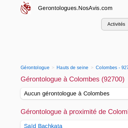
Gerontologues.NosAvis.com
Activités
Gérontologue
Hauts de seine
Colombes - 92
Gérontologue à Colombes (92700)
Aucun gérontologue à Colombes
Gérontologue à proximité de Colom
Saïd Bachkata