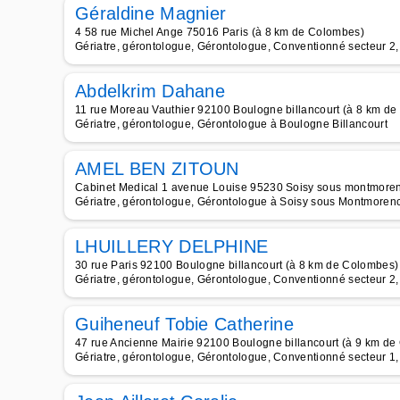
Géraldine Magnier
4 58 rue Michel Ange 75016 Paris (à 8 km de Colombes)
Gériatre, gérontologue, Gérontologue, Conventionné secteur 2, 
Abdelkrim Dahane
11 rue Moreau Vauthier 92100 Boulogne billancourt (à 8 km d
Gériatre, gérontologue, Gérontologue à Boulogne Billancourt
AMEL BEN ZITOUN
Cabinet Medical 1 avenue Louise 95230 Soisy sous montmore
Gériatre, gérontologue, Gérontologue à Soisy sous Montmoren
LHUILLERY DELPHINE
30 rue Paris 92100 Boulogne billancourt (à 8 km de Colombes)
Gériatre, gérontologue, Gérontologue, Conventionné secteur 2, 
Guiheneuf Tobie Catherine
47 rue Ancienne Mairie 92100 Boulogne billancourt (à 9 km d
Gériatre, gérontologue, Gérontologue, Conventionné secteur 1, 