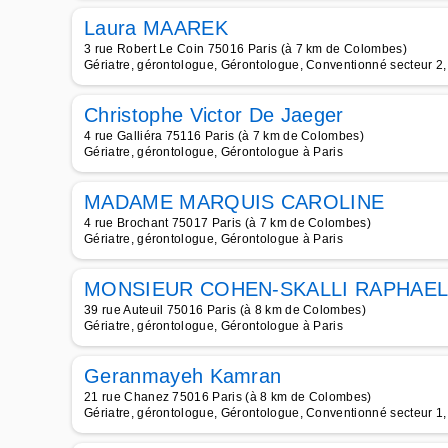
Laura MAAREK
3 rue Robert Le Coin 75016 Paris (à 7 km de Colombes)
Gériatre, gérontologue, Gérontologue, Conventionné secteur 2, 
Christophe Victor De Jaeger
4 rue Galliéra 75116 Paris (à 7 km de Colombes)
Gériatre, gérontologue, Gérontologue à Paris
MADAME MARQUIS CAROLINE
4 rue Brochant 75017 Paris (à 7 km de Colombes)
Gériatre, gérontologue, Gérontologue à Paris
MONSIEUR COHEN-SKALLI RAPHAE
39 rue Auteuil 75016 Paris (à 8 km de Colombes)
Gériatre, gérontologue, Gérontologue à Paris
Geranmayeh Kamran
21 rue Chanez 75016 Paris (à 8 km de Colombes)
Gériatre, gérontologue, Gérontologue, Conventionné secteur 1, 