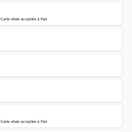
Carte vitale acceptée à Pari
L
Carte vitale acceptée à Pari