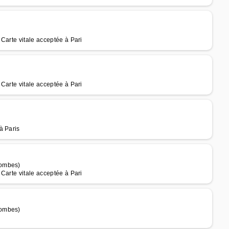
Carte vitale acceptée à Pari
Carte vitale acceptée à Pari
à Paris
lombes)
Carte vitale acceptée à Pari
lombes)