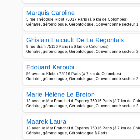
Marquis Caroline
5 rue Théodule Ribot 75017 Paris (à 6 km de Colombes)
Gériatre, gérontologue, Gérontologue, Conventionné secteur 1, 
Ghislain Haicault De La Regontais
9 rue Siam 75116 Paris (à 6 km de Colombes)
Gériatre, gérontologue, Gérontologue, Conventionné secteur 2, 
Edouard Karoubi
56 avenue Kléber 75116 Paris (à 7 km de Colombes)
Gériatre, gérontologue, Gérontologue, Conventionné secteur 2 
Marie-Hélène Le Breton
13 avenue Mar Franchet d Esperey 75016 Paris (à 7 km de Co
Gériatre, gérontologue, Gérontologue, Conventionné secteur 2, 
Maarek Laura
13 avenue Mar Franchet d Esperey 75016 Paris (à 7 km de Co
Gériatre, gérontologue, Gérontologue à Paris