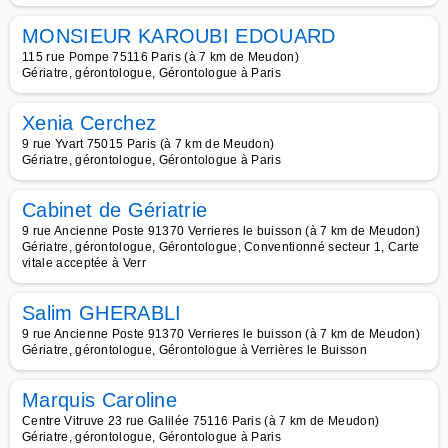
MONSIEUR KAROUBI EDOUARD
115 rue Pompe 75116 Paris (à 7 km de Meudon)
Gériatre, gérontologue, Gérontologue à Paris
Xenia Cerchez
9 rue Yvart 75015 Paris (à 7 km de Meudon)
Gériatre, gérontologue, Gérontologue à Paris
Cabinet de Gériatrie
9 rue Ancienne Poste 91370 Verrieres le buisson (à 7 km de Meudon)
Gériatre, gérontologue, Gérontologue, Conventionné secteur 1, Carte
vitale acceptée à Verr
Salim GHERABLI
9 rue Ancienne Poste 91370 Verrieres le buisson (à 7 km de Meudon)
Gériatre, gérontologue, Gérontologue à Verrières le Buisson
Marquis Caroline
Centre Vitruve 23 rue Galilée 75116 Paris (à 7 km de Meudon)
Gériatre, gérontologue, Gérontologue à Paris