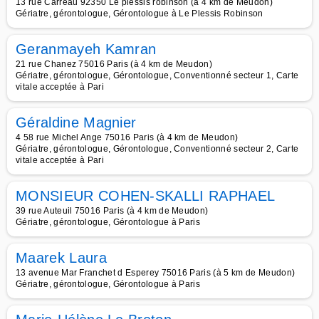
13 rue Carreau 92350 Le plessis robinson (à 4 km de Meudon)
Gériatre, gérontologue, Gérontologue à Le Plessis Robinson
Geranmayeh Kamran
21 rue Chanez 75016 Paris (à 4 km de Meudon)
Gériatre, gérontologue, Gérontologue, Conventionné secteur 1, Carte
vitale acceptée à Pari
Géraldine Magnier
4 58 rue Michel Ange 75016 Paris (à 4 km de Meudon)
Gériatre, gérontologue, Gérontologue, Conventionné secteur 2, Carte
vitale acceptée à Pari
MONSIEUR COHEN-SKALLI RAPHAEL
39 rue Auteuil 75016 Paris (à 4 km de Meudon)
Gériatre, gérontologue, Gérontologue à Paris
Maarek Laura
13 avenue Mar Franchet d Esperey 75016 Paris (à 5 km de Meudon)
Gériatre, gérontologue, Gérontologue à Paris