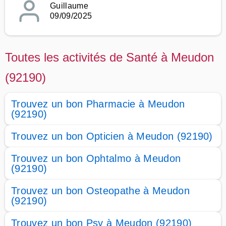
Guillaume
09/09/2025
Toutes les activités de Santé à Meudon
(92190)
Trouvez un bon Pharmacie à Meudon
(92190)
Trouvez un bon Opticien à Meudon (92190)
Trouvez un bon Ophtalmo à Meudon
(92190)
Trouvez un bon Osteopathe à Meudon
(92190)
Trouvez un bon Psy à Meudon (92190)