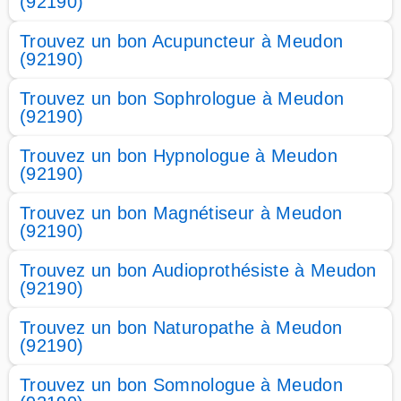
(92190)
Trouvez un bon Acupuncteur à Meudon
(92190)
Trouvez un bon Sophrologue à Meudon
(92190)
Trouvez un bon Hypnologue à Meudon
(92190)
Trouvez un bon Magnétiseur à Meudon
(92190)
Trouvez un bon Audioprothésiste à Meudon
(92190)
Trouvez un bon Naturopathe à Meudon
(92190)
Trouvez un bon Somnologue à Meudon