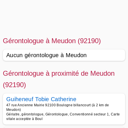
Gérontologue à Meudon (92190)
Aucun gérontologue à Meudon
Gérontologue à proximité de Meudon
(92190)
Guiheneuf Tobie Catherine
47 rue Ancienne Mairie 92100 Boulogne billancourt (à 2 km de
Meudon)
Gériatre, gérontologue, Gérontologue, Conventionné secteur 1, Carte
vitale acceptée à Boul