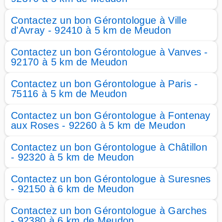
Contactez un bon Gérontologue à Ville
d'Avray - 92410 à 5 km de Meudon
Contactez un bon Gérontologue à Vanves -
92170 à 5 km de Meudon
Contactez un bon Gérontologue à Paris -
75116 à 5 km de Meudon
Contactez un bon Gérontologue à Fontenay
aux Roses - 92260 à 5 km de Meudon
Contactez un bon Gérontologue à Châtillon
- 92320 à 5 km de Meudon
Contactez un bon Gérontologue à Suresnes
- 92150 à 6 km de Meudon
Contactez un bon Gérontologue à Garches
- 92380 à 6 km de Meudon