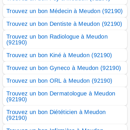
Trouvez un bon Médecin à Meudon (92190)
Trouvez un bon Dentiste à Meudon (92190)
Trouvez un bon Radiologue à Meudon
(92190)
Trouvez un bon Kiné à Meudon (92190)
Trouvez un bon Gyneco à Meudon (92190)
Trouvez un bon ORL à Meudon (92190)
Trouvez un bon Dermatologue à Meudon
(92190)
Trouvez un bon Diététicien à Meudon
(92190)