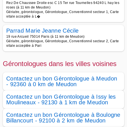
Rez De Chaussee Droite esc C 15 Ter rue Tournelles 94240 L hay les
roses (à 11 km de Meudon)
Gériatre, gérontologue, Gérontologue, Conventionné secteur 1, Carte
vitale acceptée à L�
Parrad Marie Jeanne Cécile
19 rue Arcueil 75014 Paris (à 11 km de Meudon)
Gériatre, gérontologue, Gérontologue, Conventionné secteur 2, Carte
vitale acceptée à Pari
Gérontologues dans les villes voisines
Contactez un bon Gérontologue à Meudon
- 92360 à 0 km de Meudon
Contactez un bon Gérontologue à Issy les
Moulineaux - 92130 à 1 km de Meudon
Contactez un bon Gérontologue à Boulogne
Billancourt - 92100 à 2 km de Meudon