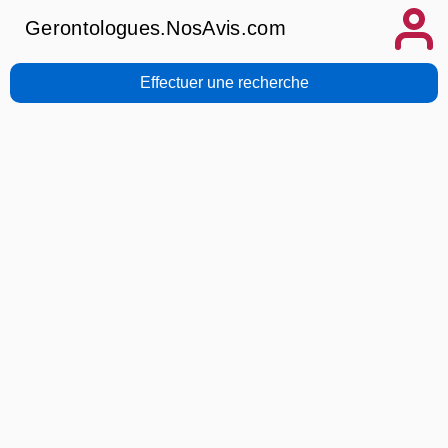
Gerontologues.NosAvis.com
Effectuer une recherche