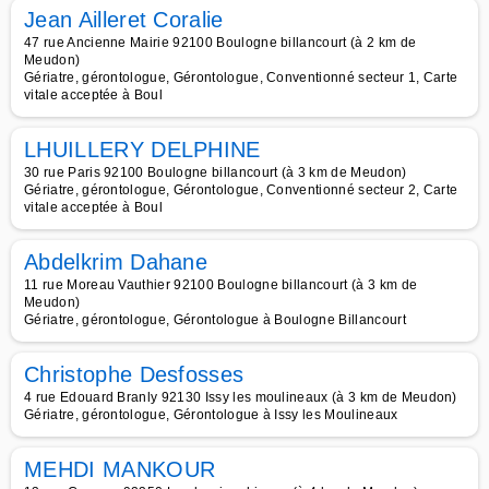
Jean Ailleret Coralie
47 rue Ancienne Mairie 92100 Boulogne billancourt (à 2 km de
Meudon)
Gériatre, gérontologue, Gérontologue, Conventionné secteur 1, Carte
vitale acceptée à Boul
LHUILLERY DELPHINE
30 rue Paris 92100 Boulogne billancourt (à 3 km de Meudon)
Gériatre, gérontologue, Gérontologue, Conventionné secteur 2, Carte
vitale acceptée à Boul
Abdelkrim Dahane
11 rue Moreau Vauthier 92100 Boulogne billancourt (à 3 km de
Meudon)
Gériatre, gérontologue, Gérontologue à Boulogne Billancourt
Christophe Desfosses
4 rue Edouard Branly 92130 Issy les moulineaux (à 3 km de Meudon)
Gériatre, gérontologue, Gérontologue à Issy les Moulineaux
MEHDI MANKOUR