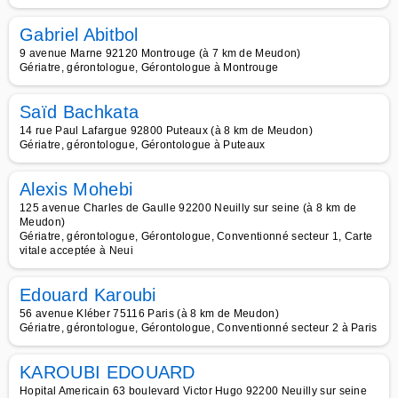
Gabriel Abitbol
9 avenue Marne 92120 Montrouge (à 7 km de Meudon)
Gériatre, gérontologue, Gérontologue à Montrouge
Saïd Bachkata
14 rue Paul Lafargue 92800 Puteaux (à 8 km de Meudon)
Gériatre, gérontologue, Gérontologue à Puteaux
Alexis Mohebi
125 avenue Charles de Gaulle 92200 Neuilly sur seine (à 8 km de
Meudon)
Gériatre, gérontologue, Gérontologue, Conventionné secteur 1, Carte
vitale acceptée à Neui
Edouard Karoubi
56 avenue Kléber 75116 Paris (à 8 km de Meudon)
Gériatre, gérontologue, Gérontologue, Conventionné secteur 2 à Paris
KAROUBI EDOUARD
Hopital Americain 63 boulevard Victor Hugo 92200 Neuilly sur seine