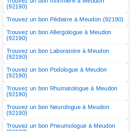
Trouvez un bon Infirmière à Meudon
(92190)
Trouvez un bon Pédiatre à Meudon (92190)
Trouvez un bon Allergologue à Meudon
(92190)
Trouvez un bon Laboratoire à Meudon
(92190)
Trouvez un bon Podologue à Meudon
(92190)
Trouvez un bon Rhumatologue à Meudon
(92190)
Trouvez un bon Neurologue à Meudon
(92190)
Trouvez un bon Pneumologue à Meudon