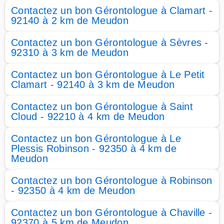
Contactez un bon Gérontologue à Clamart -
92140 à 2 km de Meudon
Contactez un bon Gérontologue à Sèvres -
92310 à 3 km de Meudon
Contactez un bon Gérontologue à Le Petit
Clamart - 92140 à 3 km de Meudon
Contactez un bon Gérontologue à Saint
Cloud - 92210 à 4 km de Meudon
Contactez un bon Gérontologue à Le
Plessis Robinson - 92350 à 4 km de
Meudon
Contactez un bon Gérontologue à Robinson
- 92350 à 4 km de Meudon
Contactez un bon Gérontologue à Chaville -
92370 à 5 km de Meudon