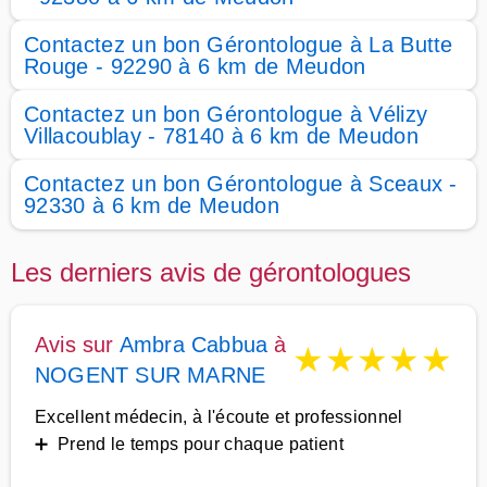
Contactez un bon Gérontologue à La Butte
Rouge - 92290 à 6 km de Meudon
Contactez un bon Gérontologue à Vélizy
Villacoublay - 78140 à 6 km de Meudon
Contactez un bon Gérontologue à Sceaux -
92330 à 6 km de Meudon
Les derniers avis de gérontologues
Avis sur
Ambra Cabbua
à
★
★
★
★
★
NOGENT SUR MARNE
Excellent médecin, à l'écoute et professionnel
➕ Prend le temps pour chaque patient