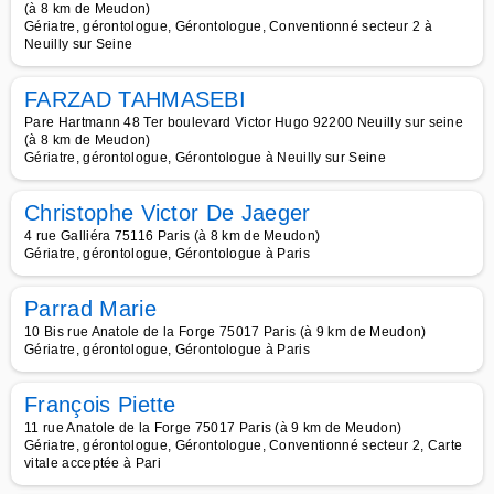
(à 8 km de Meudon)
Gériatre, gérontologue, Gérontologue, Conventionné secteur 2 à
Neuilly sur Seine
FARZAD TAHMASEBI
Pare Hartmann 48 Ter boulevard Victor Hugo 92200 Neuilly sur seine
(à 8 km de Meudon)
Gériatre, gérontologue, Gérontologue à Neuilly sur Seine
Christophe Victor De Jaeger
4 rue Galliéra 75116 Paris (à 8 km de Meudon)
Gériatre, gérontologue, Gérontologue à Paris
Parrad Marie
10 Bis rue Anatole de la Forge 75017 Paris (à 9 km de Meudon)
Gériatre, gérontologue, Gérontologue à Paris
François Piette
11 rue Anatole de la Forge 75017 Paris (à 9 km de Meudon)
Gériatre, gérontologue, Gérontologue, Conventionné secteur 2, Carte
vitale acceptée à Pari