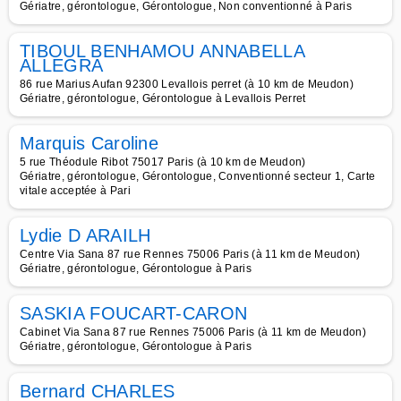
Gériatre, gérontologue, Gérontologue, Non conventionné à Paris
TIBOUL BENHAMOU ANNABELLA
ALLEGRA
86 rue Marius Aufan 92300 Levallois perret (à 10 km de Meudon)
Gériatre, gérontologue, Gérontologue à Levallois Perret
Marquis Caroline
5 rue Théodule Ribot 75017 Paris (à 10 km de Meudon)
Gériatre, gérontologue, Gérontologue, Conventionné secteur 1, Carte
vitale acceptée à Pari
Lydie D ARAILH
Centre Via Sana 87 rue Rennes 75006 Paris (à 11 km de Meudon)
Gériatre, gérontologue, Gérontologue à Paris
SASKIA FOUCART-CARON
Cabinet Via Sana 87 rue Rennes 75006 Paris (à 11 km de Meudon)
Gériatre, gérontologue, Gérontologue à Paris
Bernard CHARLES