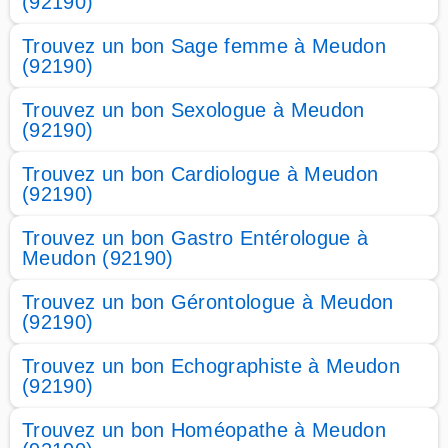
(92190)
Trouvez un bon Sage femme à Meudon
(92190)
Trouvez un bon Sexologue à Meudon
(92190)
Trouvez un bon Cardiologue à Meudon
(92190)
Trouvez un bon Gastro Entérologue à
Meudon (92190)
Trouvez un bon Gérontologue à Meudon
(92190)
Trouvez un bon Echographiste à Meudon
(92190)
Trouvez un bon Homéopathe à Meudon