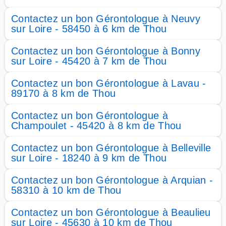
Contactez un bon Gérontologue à Neuvy
sur Loire - 58450 à 6 km de Thou
Contactez un bon Gérontologue à Bonny
sur Loire - 45420 à 7 km de Thou
Contactez un bon Gérontologue à Lavau -
89170 à 8 km de Thou
Contactez un bon Gérontologue à
Champoulet - 45420 à 8 km de Thou
Contactez un bon Gérontologue à Belleville
sur Loire - 18240 à 9 km de Thou
Contactez un bon Gérontologue à Arquian -
58310 à 10 km de Thou
Contactez un bon Gérontologue à Beaulieu
sur Loire - 45630 à 10 km de Thou