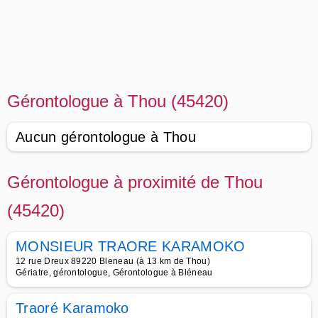
Gérontologue à Thou (45420)
Aucun gérontologue à Thou
Gérontologue à proximité de Thou
(45420)
MONSIEUR TRAORE KARAMOKO
12 rue Dreux 89220 Bleneau (à 13 km de Thou)
Gériatre, gérontologue, Gérontologue à Bléneau
Traoré Karamoko