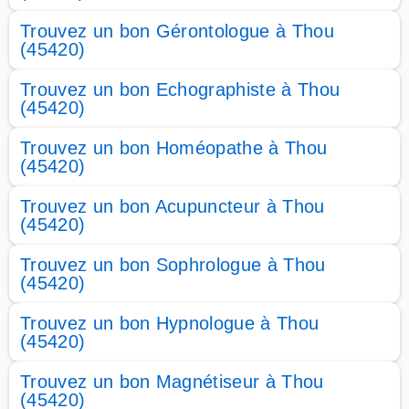
Trouvez un bon Gérontologue à Thou
(45420)
Trouvez un bon Echographiste à Thou
(45420)
Trouvez un bon Homéopathe à Thou
(45420)
Trouvez un bon Acupuncteur à Thou
(45420)
Trouvez un bon Sophrologue à Thou
(45420)
Trouvez un bon Hypnologue à Thou
(45420)
Trouvez un bon Magnétiseur à Thou
(45420)