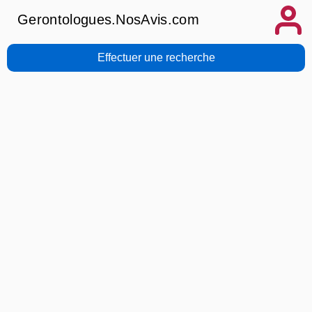
Gerontologues.NosAvis.com
Effectuer une recherche