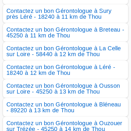
Contactez un bon Gérontologue à Sury
près Léré - 18240 à 11 km de Thou
Contactez un bon Gérontologue à Breteau -
45250 à 11 km de Thou
Contactez un bon Gérontologue à La Celle
sur Loire - 58440 à 12 km de Thou
Contactez un bon Gérontologue à Léré -
18240 à 12 km de Thou
Contactez un bon Gérontologue à Ousson
sur Loire - 45250 à 13 km de Thou
Contactez un bon Gérontologue à Bléneau
- 89220 à 13 km de Thou
Contactez un bon Gérontologue à Ouzouer
sur Trézée - 45250 à 14 km de Thou