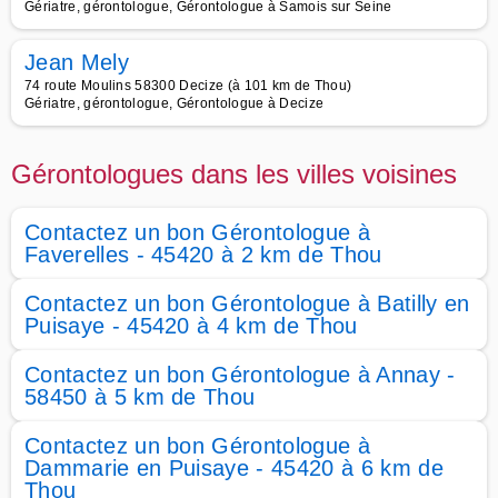
Gériatre, gérontologue, Gérontologue à Samois sur Seine
Jean Mely
74 route Moulins 58300 Decize (à 101 km de Thou)
Gériatre, gérontologue, Gérontologue à Decize
Gérontologues dans les villes voisines
Contactez un bon Gérontologue à
Faverelles - 45420 à 2 km de Thou
Contactez un bon Gérontologue à Batilly en
Puisaye - 45420 à 4 km de Thou
Contactez un bon Gérontologue à Annay -
58450 à 5 km de Thou
Contactez un bon Gérontologue à
Dammarie en Puisaye - 45420 à 6 km de
Thou