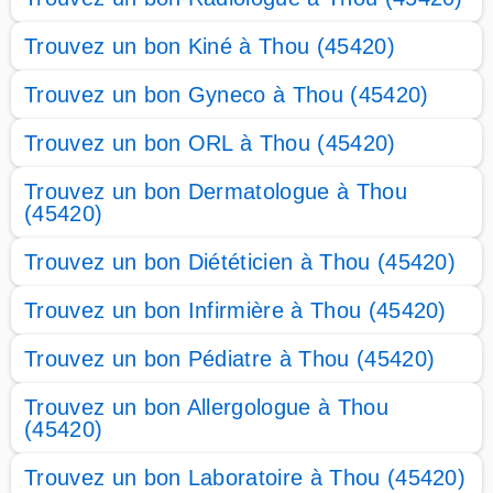
Trouvez un bon Kiné à Thou (45420)
Trouvez un bon Gyneco à Thou (45420)
Trouvez un bon ORL à Thou (45420)
Trouvez un bon Dermatologue à Thou
(45420)
Trouvez un bon Diététicien à Thou (45420)
Trouvez un bon Infirmière à Thou (45420)
Trouvez un bon Pédiatre à Thou (45420)
Trouvez un bon Allergologue à Thou
(45420)
Trouvez un bon Laboratoire à Thou (45420)