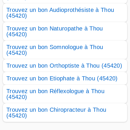
Trouvez un bon Audioprothésiste à Thou
(45420)
Trouvez un bon Naturopathe à Thou
(45420)
Trouvez un bon Somnologue à Thou
(45420)
Trouvez un bon Orthoptiste à Thou (45420)
Trouvez un bon Etiophate à Thou (45420)
Trouvez un bon Réflexologue à Thou
(45420)
Trouvez un bon Chiropracteur à Thou
(45420)