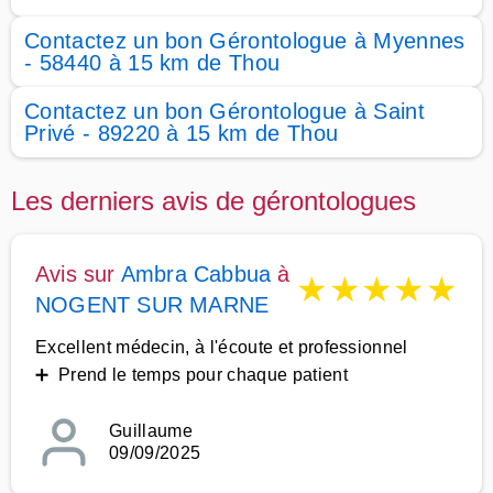
Contactez un bon Gérontologue à Myennes
- 58440 à 15 km de Thou
Contactez un bon Gérontologue à Saint
Privé - 89220 à 15 km de Thou
Les derniers avis de gérontologues
Avis sur
Ambra Cabbua
à
★
★
★
★
★
NOGENT SUR MARNE
Excellent médecin, à l'écoute et professionnel
➕ Prend le temps pour chaque patient
Guillaume
09/09/2025