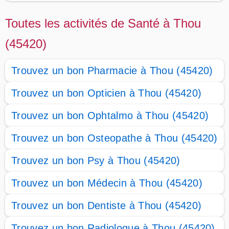
Toutes les activités de Santé à Thou
(45420)
Trouvez un bon Pharmacie à Thou (45420)
Trouvez un bon Opticien à Thou (45420)
Trouvez un bon Ophtalmo à Thou (45420)
Trouvez un bon Osteopathe à Thou (45420)
Trouvez un bon Psy à Thou (45420)
Trouvez un bon Médecin à Thou (45420)
Trouvez un bon Dentiste à Thou (45420)
Trouvez un bon Radiologue à Thou (45420)