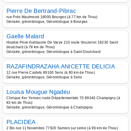
Pierre De Bertrand-Pibrac
rue Prés Maulmond 18000 Bourges (à 77 km de Thou)
Gériatre, gérontologue, Gérontologue à Bourges
Gaelle Malard
Hopital Prive Guillaume De Varye 210 route Vouzeron 18230 Saint
doulchard (à 78 km de Thou)
Gériatre, gérontologue, Gérontologue à Saint Doulchard
RAZAFINDRAZAHA ANICETTE DELICIA
12 rue Pierre Castets 89100 Sens (à 80 km de Thou)
Gériatre, gérontologue, Gérontologue à Sens
Louisa Mougue Ngadeu
Clinique Ker Yonnec route Départementale 70 89340 Champigny (à
83 km de Thou)
Gériatre, gérontologue, Gérontologue à Champigny
PLACIDEA
2 Bis rue 11 Novembre 77920 Samois sur seine (à 96 km de Thou)