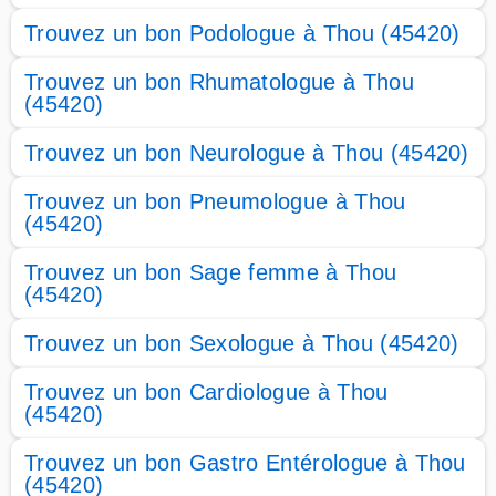
Trouvez un bon Podologue à Thou (45420)
Trouvez un bon Rhumatologue à Thou
(45420)
Trouvez un bon Neurologue à Thou (45420)
Trouvez un bon Pneumologue à Thou
(45420)
Trouvez un bon Sage femme à Thou
(45420)
Trouvez un bon Sexologue à Thou (45420)
Trouvez un bon Cardiologue à Thou
(45420)
Trouvez un bon Gastro Entérologue à Thou
(45420)