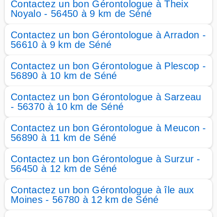
Contactez un bon Gérontologue à Theix
Noyalo - 56450 à 9 km de Séné
Contactez un bon Gérontologue à Arradon -
56610 à 9 km de Séné
Contactez un bon Gérontologue à Plescop -
56890 à 10 km de Séné
Contactez un bon Gérontologue à Sarzeau
- 56370 à 10 km de Séné
Contactez un bon Gérontologue à Meucon -
56890 à 11 km de Séné
Contactez un bon Gérontologue à Surzur -
56450 à 12 km de Séné
Contactez un bon Gérontologue à île aux
Moines - 56780 à 12 km de Séné