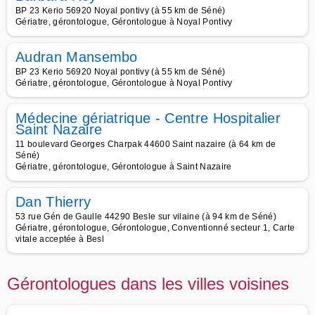
BP 23 Kerio 56920 Noyal pontivy (à 55 km de Séné)
Gériatre, gérontologue, Gérontologue à Noyal Pontivy
Audran Mansembo
BP 23 Kerio 56920 Noyal pontivy (à 55 km de Séné)
Gériatre, gérontologue, Gérontologue à Noyal Pontivy
Médecine gériatrique - Centre Hospitalier
Saint Nazaire
11 boulevard Georges Charpak 44600 Saint nazaire (à 64 km de
Séné)
Gériatre, gérontologue, Gérontologue à Saint Nazaire
Dan Thierry
53 rue Gén de Gaulle 44290 Besle sur vilaine (à 94 km de Séné)
Gériatre, gérontologue, Gérontologue, Conventionné secteur 1, Carte
vitale acceptée à Besl
Gérontologues dans les villes voisines