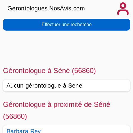
Gerontologues.NosAvis.com
Effectuer une recherche
Gérontologue à Séné (56860)
Aucun gérontologue à Sene
Gérontologue à proximité de Séné
(56860)
Barbara Rey