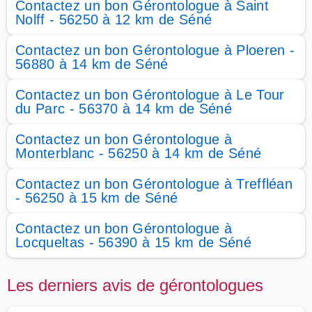
Contactez un bon Gérontologue à Saint
Nolff - 56250 à 12 km de Séné
Contactez un bon Gérontologue à Ploeren -
56880 à 14 km de Séné
Contactez un bon Gérontologue à Le Tour
du Parc - 56370 à 14 km de Séné
Contactez un bon Gérontologue à
Monterblanc - 56250 à 14 km de Séné
Contactez un bon Gérontologue à Treffléan
- 56250 à 15 km de Séné
Contactez un bon Gérontologue à
Locqueltas - 56390 à 15 km de Séné
Les derniers avis de gérontologues