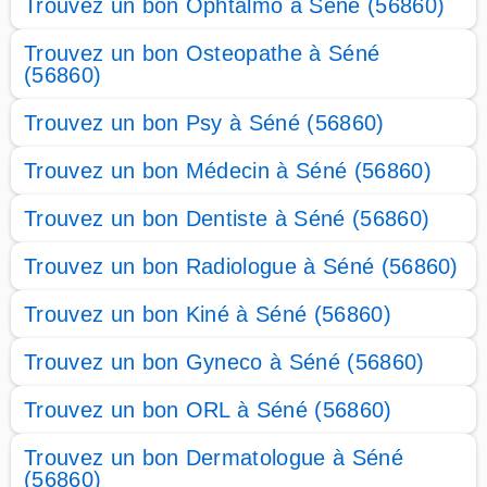
Trouvez un bon Ophtalmo à Séné (56860)
Trouvez un bon Osteopathe à Séné
(56860)
Trouvez un bon Psy à Séné (56860)
Trouvez un bon Médecin à Séné (56860)
Trouvez un bon Dentiste à Séné (56860)
Trouvez un bon Radiologue à Séné (56860)
Trouvez un bon Kiné à Séné (56860)
Trouvez un bon Gyneco à Séné (56860)
Trouvez un bon ORL à Séné (56860)
Trouvez un bon Dermatologue à Séné
(56860)