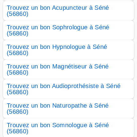
Trouvez un bon Acupuncteur à Séné
(56860)
Trouvez un bon Sophrologue à Séné
(56860)
Trouvez un bon Hypnologue à Séné
(56860)
Trouvez un bon Magnétiseur à Séné
(56860)
Trouvez un bon Audioprothésiste à Séné
(56860)
Trouvez un bon Naturopathe à Séné
(56860)
Trouvez un bon Somnologue à Séné
(56860)