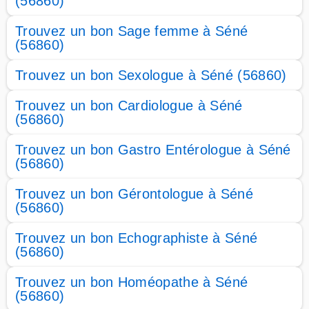
(56860)
Trouvez un bon Sage femme à Séné
(56860)
Trouvez un bon Sexologue à Séné (56860)
Trouvez un bon Cardiologue à Séné
(56860)
Trouvez un bon Gastro Entérologue à Séné
(56860)
Trouvez un bon Gérontologue à Séné
(56860)
Trouvez un bon Echographiste à Séné
(56860)
Trouvez un bon Homéopathe à Séné
(56860)