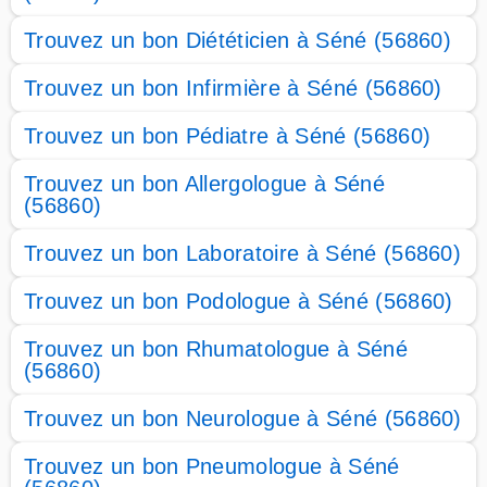
Trouvez un bon Diététicien à Séné (56860)
Trouvez un bon Infirmière à Séné (56860)
Trouvez un bon Pédiatre à Séné (56860)
Trouvez un bon Allergologue à Séné
(56860)
Trouvez un bon Laboratoire à Séné (56860)
Trouvez un bon Podologue à Séné (56860)
Trouvez un bon Rhumatologue à Séné
(56860)
Trouvez un bon Neurologue à Séné (56860)
Trouvez un bon Pneumologue à Séné