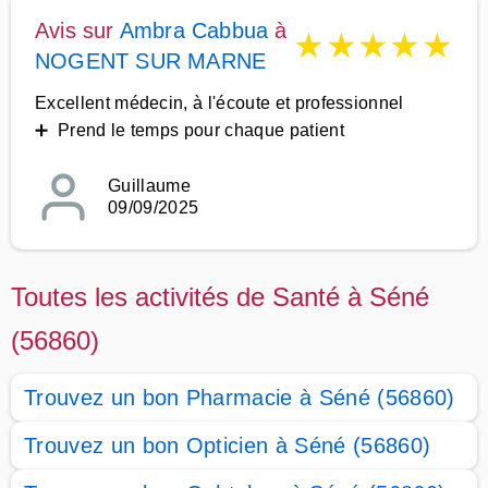
Avis sur
Ambra Cabbua
à
★
★
★
★
★
NOGENT SUR MARNE
Excellent médecin, à l'écoute et professionnel
➕ Prend le temps pour chaque patient
Guillaume
09/09/2025
Toutes les activités de Santé à Séné
(56860)
Trouvez un bon Pharmacie à Séné (56860)
Trouvez un bon Opticien à Séné (56860)