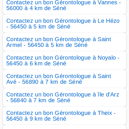
Contactez un bon Gérontologue à Vannes -
56000 à 4 km de Séné
Contactez un bon Gérontologue à Le Hézo
- 56450 à 5 km de Séné
Contactez un bon Gérontologue à Saint
Armel - 56450 à 5 km de Séné
Contactez un bon Gérontologue à Noyalo -
56450 à 6 km de Séné
Contactez un bon Gérontologue à Saint
Avé - 56890 à 7 km de Séné
Contactez un bon Gérontologue à île d'Arz
- 56840 à 7 km de Séné
Contactez un bon Gérontologue à Theix -
56450 à 9 km de Séné