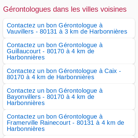
Gérontologues dans les villes voisines
Contactez un bon Gérontologue à
Vauvillers - 80131 à 3 km de Harbonnières
Contactez un bon Gérontologue à
Guillaucourt - 80170 à 4 km de
Harbonnières
Contactez un bon Gérontologue à Caix -
80170 à 4 km de Harbonnières
Contactez un bon Gérontologue à
Bayonvillers - 80170 à 4 km de
Harbonnières
Contactez un bon Gérontologue à
Framerville Rainecourt - 80131 à 4 km de
Harbonnières