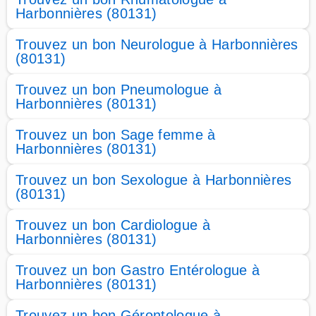
Harbonnières (80131)
Trouvez un bon Neurologue à Harbonnières
(80131)
Trouvez un bon Pneumologue à
Harbonnières (80131)
Trouvez un bon Sage femme à
Harbonnières (80131)
Trouvez un bon Sexologue à Harbonnières
(80131)
Trouvez un bon Cardiologue à
Harbonnières (80131)
Trouvez un bon Gastro Entérologue à
Harbonnières (80131)
Trouvez un bon Gérontologue à