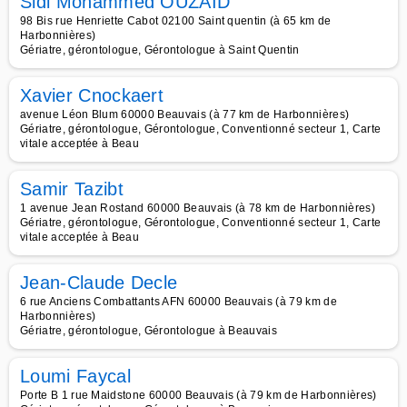
Sidi Mohammed OUZAID
98 Bis rue Henriette Cabot 02100 Saint quentin (à 65 km de
Harbonnières)
Gériatre, gérontologue, Gérontologue à Saint Quentin
Xavier Cnockaert
avenue Léon Blum 60000 Beauvais (à 77 km de Harbonnières)
Gériatre, gérontologue, Gérontologue, Conventionné secteur 1, Carte
vitale acceptée à Beau
Samir Tazibt
1 avenue Jean Rostand 60000 Beauvais (à 78 km de Harbonnières)
Gériatre, gérontologue, Gérontologue, Conventionné secteur 1, Carte
vitale acceptée à Beau
Jean-Claude Decle
6 rue Anciens Combattants AFN 60000 Beauvais (à 79 km de
Harbonnières)
Gériatre, gérontologue, Gérontologue à Beauvais
Loumi Faycal
Porte B 1 rue Maidstone 60000 Beauvais (à 79 km de Harbonnières)