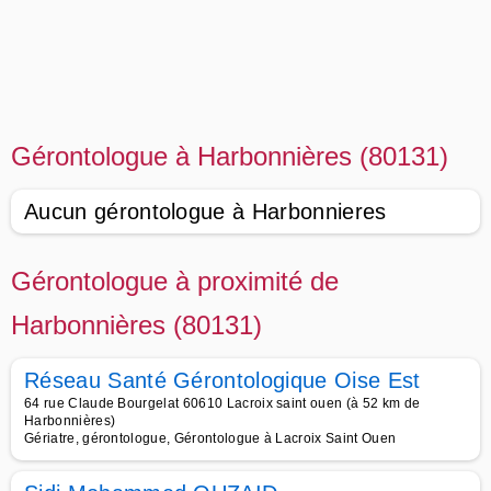
Gérontologue à Harbonnières (80131)
Aucun gérontologue à Harbonnieres
Gérontologue à proximité de
Harbonnières (80131)
Réseau Santé Gérontologique Oise Est
64 rue Claude Bourgelat 60610 Lacroix saint ouen (à 52 km de
Harbonnières)
Gériatre, gérontologue, Gérontologue à Lacroix Saint Ouen