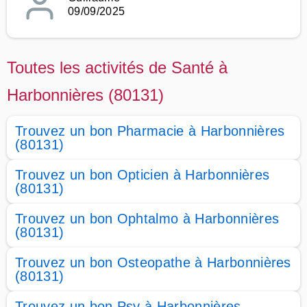
09/09/2025
Toutes les activités de Santé à
Harbonnières (80131)
Trouvez un bon Pharmacie à Harbonnières
(80131)
Trouvez un bon Opticien à Harbonnières
(80131)
Trouvez un bon Ophtalmo à Harbonnières
(80131)
Trouvez un bon Osteopathe à Harbonnières
(80131)
Trouvez un bon Psy à Harbonnières