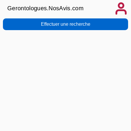
Gerontologues.NosAvis.com
Effectuer une recherche