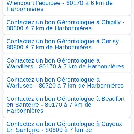
Wiencourt l'équipée - 80170 à 6 km de
Harbonnières
Contactez un bon Gérontologue à Chipilly -
80800 à 7 km de Harbonnières
Contactez un bon Gérontologue à Cerisy -
80800 à 7 km de Harbonnières
Contactez un bon Gérontologue à
Warvillers - 80170 à 7 km de Harbonnières
Contactez un bon Gérontologue à
Warfusée - 80720 à 7 km de Harbonnières
Contactez un bon Gérontologue à Beaufort
en Santerre - 80170 à 7 km de
Harbonnières
Contactez un bon Gérontologue à Cayeux
En Santerre - 80800 à 7 km de