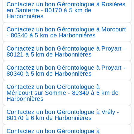
Contactez un bon Gérontologue à Rosières
en Santerre - 80170 à 5 km de
Harbonnières
Contactez un bon Gérontologue à Morcourt
- 80340 à 5 km de Harbonnières
Contactez un bon Gérontologue à Proyart -
80121 à 5 km de Harbonnières
Contactez un bon Gérontologue à Proyart -
80340 à 5 km de Harbonnières
Contactez un bon Gérontologue à
Méricourt sur Somme - 80340 à 6 km de
Harbonnières
Contactez un bon Gérontologue à Vrély -
80170 à 6 km de Harbonnières
Contactez un bon Gérontologue à