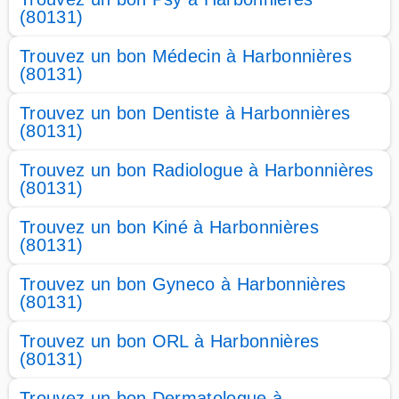
(80131)
Trouvez un bon Médecin à Harbonnières
(80131)
Trouvez un bon Dentiste à Harbonnières
(80131)
Trouvez un bon Radiologue à Harbonnières
(80131)
Trouvez un bon Kiné à Harbonnières
(80131)
Trouvez un bon Gyneco à Harbonnières
(80131)
Trouvez un bon ORL à Harbonnières
(80131)
Trouvez un bon Dermatologue à