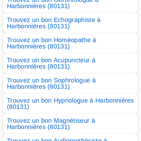
Harbonnières (80131)
Trouvez un bon Echographiste à
Harbonnières (80131)
Trouvez un bon Homéopathe à
Harbonnières (80131)
Trouvez un bon Acupuncteur à
Harbonnières (80131)
Trouvez un bon Sophrologue à
Harbonnières (80131)
Trouvez un bon Hypnologue à Harbonnières
(80131)
Trouvez un bon Magnétiseur à
Harbonnières (80131)
Trouvez un bon Audioprothésiste à