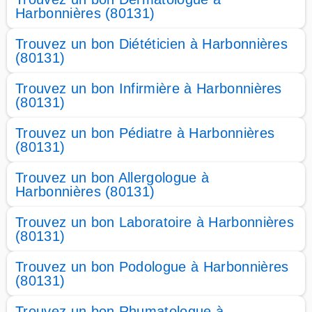
Harbonnières (80131)
Trouvez un bon Diététicien à Harbonnières
(80131)
Trouvez un bon Infirmière à Harbonnières
(80131)
Trouvez un bon Pédiatre à Harbonnières
(80131)
Trouvez un bon Allergologue à
Harbonnières (80131)
Trouvez un bon Laboratoire à Harbonnières
(80131)
Trouvez un bon Podologue à Harbonnières
(80131)
Trouvez un bon Rhumatologue à