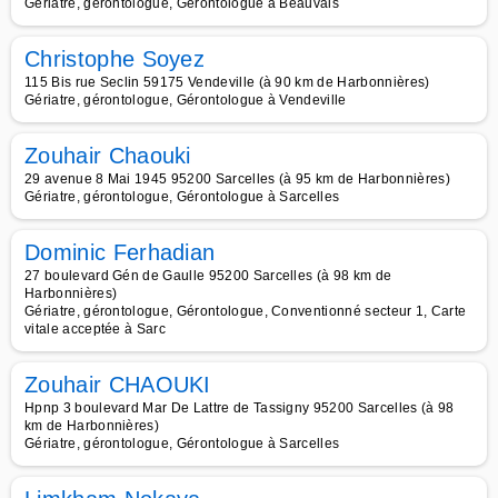
Gériatre, gérontologue, Gérontologue à Beauvais
Christophe Soyez
115 Bis rue Seclin 59175 Vendeville (à 90 km de Harbonnières)
Gériatre, gérontologue, Gérontologue à Vendeville
Zouhair Chaouki
29 avenue 8 Mai 1945 95200 Sarcelles (à 95 km de Harbonnières)
Gériatre, gérontologue, Gérontologue à Sarcelles
Dominic Ferhadian
27 boulevard Gén de Gaulle 95200 Sarcelles (à 98 km de
Harbonnières)
Gériatre, gérontologue, Gérontologue, Conventionné secteur 1, Carte
vitale acceptée à Sarc
Zouhair CHAOUKI
Hpnp 3 boulevard Mar De Lattre de Tassigny 95200 Sarcelles (à 98
km de Harbonnières)
Gériatre, gérontologue, Gérontologue à Sarcelles