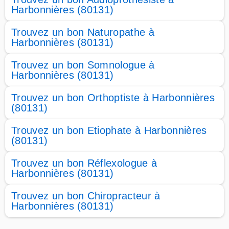
Harbonnières (80131)
Trouvez un bon Naturopathe à
Harbonnières (80131)
Trouvez un bon Somnologue à
Harbonnières (80131)
Trouvez un bon Orthoptiste à Harbonnières
(80131)
Trouvez un bon Etiophate à Harbonnières
(80131)
Trouvez un bon Réflexologue à
Harbonnières (80131)
Trouvez un bon Chiropracteur à
Harbonnières (80131)