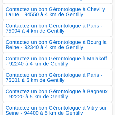
Contactez un bon Gérontologue à Chevilly
Larue - 94550 à 4 km de Gentilly
Contactez un bon Gérontologue à Paris -
75004 à 4 km de Gentilly
Contactez un bon Gérontologue à Bourg la
Reine - 92340 à 4 km de Gentilly
Contactez un bon Gérontologue à Malakoff
- 92240 à 4 km de Gentilly
Contactez un bon Gérontologue à Paris -
75001 à 5 km de Gentilly
Contactez un bon Gérontologue à Bagneux
- 92220 à 5 km de Gentilly
Contactez un bon Gérontologue à Vitry sur
Seine - 94400 à 5 km de Gentilly