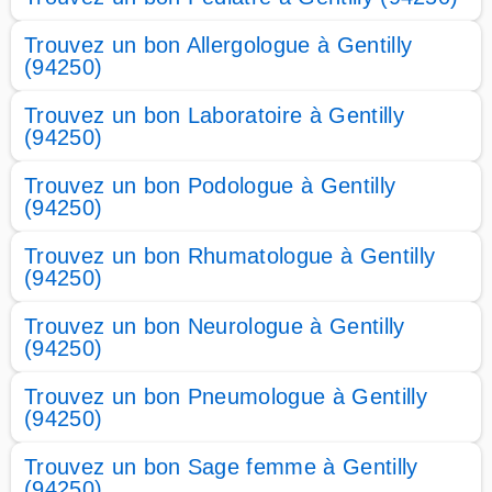
Trouvez un bon Allergologue à Gentilly
(94250)
Trouvez un bon Laboratoire à Gentilly
(94250)
Trouvez un bon Podologue à Gentilly
(94250)
Trouvez un bon Rhumatologue à Gentilly
(94250)
Trouvez un bon Neurologue à Gentilly
(94250)
Trouvez un bon Pneumologue à Gentilly
(94250)
Trouvez un bon Sage femme à Gentilly
(94250)