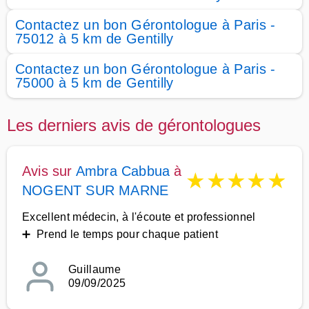
Contactez un bon Gérontologue à Paris -
75012 à 5 km de Gentilly
Contactez un bon Gérontologue à Paris -
75000 à 5 km de Gentilly
Les derniers avis de gérontologues
Avis sur
Ambra Cabbua
à
★
★
★
★
★
NOGENT SUR MARNE
Excellent médecin, à l'écoute et professionnel
➕ Prend le temps pour chaque patient
Guillaume
09/09/2025