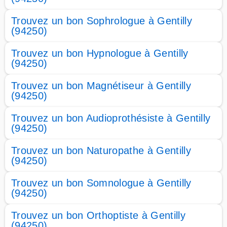
Trouvez un bon Sophrologue à Gentilly
(94250)
Trouvez un bon Hypnologue à Gentilly
(94250)
Trouvez un bon Magnétiseur à Gentilly
(94250)
Trouvez un bon Audioprothésiste à Gentilly
(94250)
Trouvez un bon Naturopathe à Gentilly
(94250)
Trouvez un bon Somnologue à Gentilly
(94250)
Trouvez un bon Orthoptiste à Gentilly
(94250)