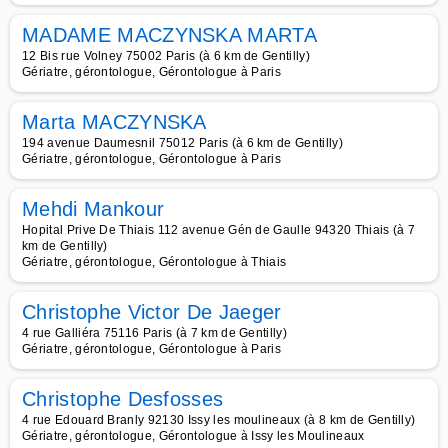
MADAME MACZYNSKA MARTA
12 Bis rue Volney 75002 Paris (à 6 km de Gentilly)
Gériatre, gérontologue, Gérontologue à Paris
Marta MACZYNSKA
194 avenue Daumesnil 75012 Paris (à 6 km de Gentilly)
Gériatre, gérontologue, Gérontologue à Paris
Mehdi Mankour
Hopital Prive De Thiais 112 avenue Gén de Gaulle 94320 Thiais (à 7
km de Gentilly)
Gériatre, gérontologue, Gérontologue à Thiais
Christophe Victor De Jaeger
4 rue Galliéra 75116 Paris (à 7 km de Gentilly)
Gériatre, gérontologue, Gérontologue à Paris
Christophe Desfosses
4 rue Edouard Branly 92130 Issy les moulineaux (à 8 km de Gentilly)
Gériatre, gérontologue, Gérontologue à Issy les Moulineaux