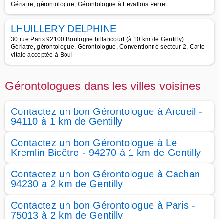
Gériatre, gérontologue, Gérontologue à Levallois Perret
LHUILLERY DELPHINE
30 rue Paris 92100 Boulogne billancourt (à 10 km de Gentilly)
Gériatre, gérontologue, Gérontologue, Conventionné secteur 2, Carte
vitale acceptée à Boul
Gérontologues dans les villes voisines
Contactez un bon Gérontologue à Arcueil -
94110 à 1 km de Gentilly
Contactez un bon Gérontologue à Le
Kremlin Bicêtre - 94270 à 1 km de Gentilly
Contactez un bon Gérontologue à Cachan -
94230 à 2 km de Gentilly
Contactez un bon Gérontologue à Paris -
75013 à 2 km de Gentilly