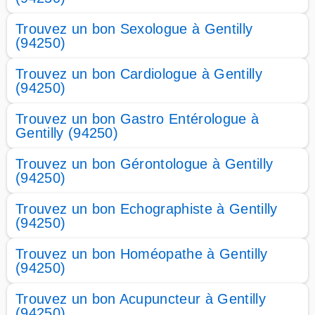
Trouvez un bon Sexologue à Gentilly
(94250)
Trouvez un bon Cardiologue à Gentilly
(94250)
Trouvez un bon Gastro Entérologue à
Gentilly (94250)
Trouvez un bon Gérontologue à Gentilly
(94250)
Trouvez un bon Echographiste à Gentilly
(94250)
Trouvez un bon Homéopathe à Gentilly
(94250)
Trouvez un bon Acupuncteur à Gentilly
(94250)