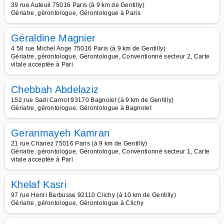
39 rue Auteuil 75016 Paris (à 9 km de Gentilly)
Gériatre, gérontologue, Gérontologue à Paris
Géraldine Magnier
4 58 rue Michel Ange 75016 Paris (à 9 km de Gentilly)
Gériatre, gérontologue, Gérontologue, Conventionné secteur 2, Carte
vitale acceptée à Pari
Chebbah Abdelaziz
152 rue Sadi Carnot 93170 Bagnolet (à 9 km de Gentilly)
Gériatre, gérontologue, Gérontologue à Bagnolet
Geranmayeh Kamran
21 rue Chanez 75016 Paris (à 9 km de Gentilly)
Gériatre, gérontologue, Gérontologue, Conventionné secteur 1, Carte
vitale acceptée à Pari
Khelaf Kasri
97 rue Henri Barbusse 92110 Clichy (à 10 km de Gentilly)
Gériatre, gérontologue, Gérontologue à Clichy