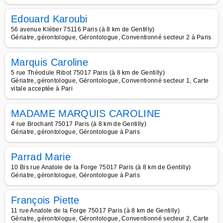
Edouard Karoubi
56 avenue Kléber 75116 Paris (à 8 km de Gentilly)
Gériatre, gérontologue, Gérontologue, Conventionné secteur 2 à Paris
Marquis Caroline
5 rue Théodule Ribot 75017 Paris (à 8 km de Gentilly)
Gériatre, gérontologue, Gérontologue, Conventionné secteur 1, Carte
vitale acceptée à Pari
MADAME MARQUIS CAROLINE
4 rue Brochant 75017 Paris (à 8 km de Gentilly)
Gériatre, gérontologue, Gérontologue à Paris
Parrad Marie
10 Bis rue Anatole de la Forge 75017 Paris (à 8 km de Gentilly)
Gériatre, gérontologue, Gérontologue à Paris
François Piette
11 rue Anatole de la Forge 75017 Paris (à 8 km de Gentilly)
Gériatre, gérontologue, Gérontologue, Conventionné secteur 2, Carte