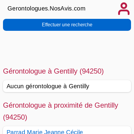
Gerontologues.NosAvis.com
Effectuer une recherche
Gérontologue à Gentilly (94250)
Aucun gérontologue à Gentilly
Gérontologue à proximité de Gentilly
(94250)
Parrad Marie Jeanne Cécile