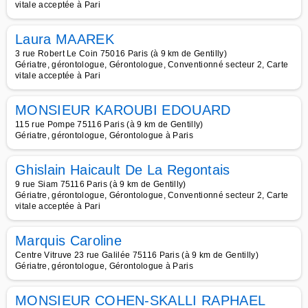
vitale acceptée à Pari
Laura MAAREK
3 rue Robert Le Coin 75016 Paris (à 9 km de Gentilly)
Gériatre, gérontologue, Gérontologue, Conventionné secteur 2, Carte
vitale acceptée à Pari
MONSIEUR KAROUBI EDOUARD
115 rue Pompe 75116 Paris (à 9 km de Gentilly)
Gériatre, gérontologue, Gérontologue à Paris
Ghislain Haicault De La Regontais
9 rue Siam 75116 Paris (à 9 km de Gentilly)
Gériatre, gérontologue, Gérontologue, Conventionné secteur 2, Carte
vitale acceptée à Pari
Marquis Caroline
Centre Vitruve 23 rue Galilée 75116 Paris (à 9 km de Gentilly)
Gériatre, gérontologue, Gérontologue à Paris
MONSIEUR COHEN-SKALLI RAPHAEL