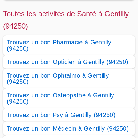
Toutes les activités de Santé à Gentilly
(94250)
Trouvez un bon Pharmacie à Gentilly
(94250)
Trouvez un bon Opticien à Gentilly (94250)
Trouvez un bon Ophtalmo à Gentilly
(94250)
Trouvez un bon Osteopathe à Gentilly
(94250)
Trouvez un bon Psy à Gentilly (94250)
Trouvez un bon Médecin à Gentilly (94250)