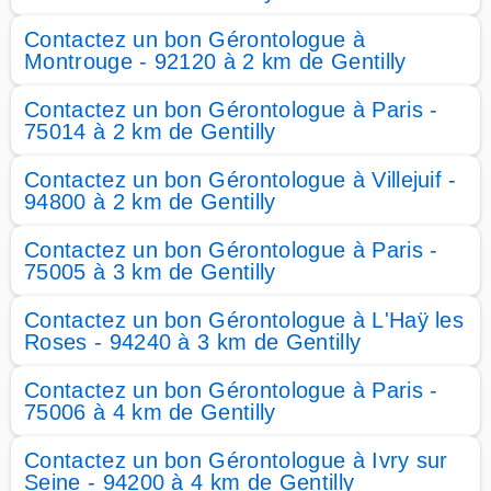
Contactez un bon Gérontologue à
Montrouge - 92120 à 2 km de Gentilly
Contactez un bon Gérontologue à Paris -
75014 à 2 km de Gentilly
Contactez un bon Gérontologue à Villejuif -
94800 à 2 km de Gentilly
Contactez un bon Gérontologue à Paris -
75005 à 3 km de Gentilly
Contactez un bon Gérontologue à L'Haÿ les
Roses - 94240 à 3 km de Gentilly
Contactez un bon Gérontologue à Paris -
75006 à 4 km de Gentilly
Contactez un bon Gérontologue à Ivry sur
Seine - 94200 à 4 km de Gentilly