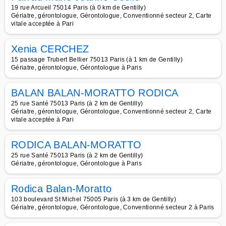
19 rue Arcueil 75014 Paris (à 0 km de Gentilly)
Gériatre, gérontologue, Gérontologue, Conventionné secteur 2, Carte
vitale acceptée à Pari
Xenia CERCHEZ
15 passage Trubert Bellier 75013 Paris (à 1 km de Gentilly)
Gériatre, gérontologue, Gérontologue à Paris
BALAN BALAN-MORATTO RODICA
25 rue Santé 75013 Paris (à 2 km de Gentilly)
Gériatre, gérontologue, Gérontologue, Conventionné secteur 2, Carte
vitale acceptée à Pari
RODICA BALAN-MORATTO
25 rue Santé 75013 Paris (à 2 km de Gentilly)
Gériatre, gérontologue, Gérontologue à Paris
Rodica Balan-Moratto
103 boulevard St Michel 75005 Paris (à 3 km de Gentilly)
Gériatre, gérontologue, Gérontologue, Conventionné secteur 2 à Paris