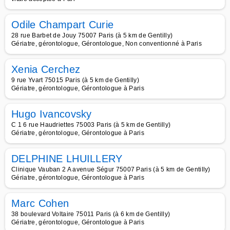
Odile Champart Curie
28 rue Barbet de Jouy 75007 Paris (à 5 km de Gentilly)
Gériatre, gérontologue, Gérontologue, Non conventionné à Paris
Xenia Cerchez
9 rue Yvart 75015 Paris (à 5 km de Gentilly)
Gériatre, gérontologue, Gérontologue à Paris
Hugo Ivancovsky
C 1 6 rue Haudriettes 75003 Paris (à 5 km de Gentilly)
Gériatre, gérontologue, Gérontologue à Paris
DELPHINE LHUILLERY
Clinique Vauban 2 A avenue Ségur 75007 Paris (à 5 km de Gentilly)
Gériatre, gérontologue, Gérontologue à Paris
Marc Cohen
38 boulevard Voltaire 75011 Paris (à 6 km de Gentilly)
Gériatre, gérontologue, Gérontologue à Paris