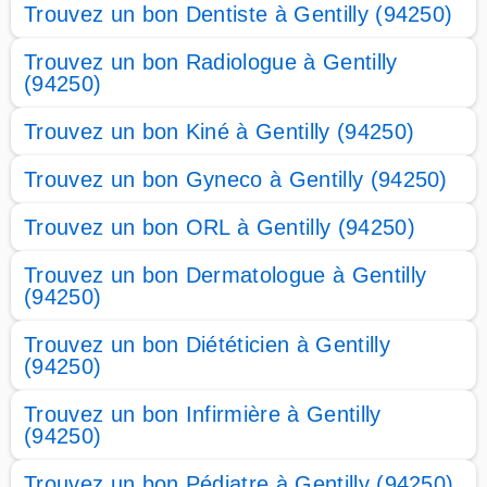
Trouvez un bon Dentiste à Gentilly (94250)
Trouvez un bon Radiologue à Gentilly
(94250)
Trouvez un bon Kiné à Gentilly (94250)
Trouvez un bon Gyneco à Gentilly (94250)
Trouvez un bon ORL à Gentilly (94250)
Trouvez un bon Dermatologue à Gentilly
(94250)
Trouvez un bon Diététicien à Gentilly
(94250)
Trouvez un bon Infirmière à Gentilly
(94250)
Trouvez un bon Pédiatre à Gentilly (94250)